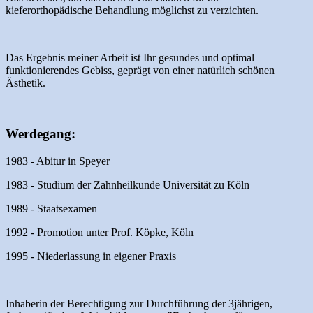
kieferorthopädische Behandlung möglichst zu verzichten.
Das Ergebnis meiner Arbeit ist Ihr gesundes und optimal
funktionierendes Gebiss, geprägt von einer natürlich schönen
Ästhetik.
Werdegang:
1983 - Abitur in Speyer
1983 - Studium der Zahnheilkunde Universität zu Köln
1989 - Staatsexamen
1992 - Promotion unter Prof. Köpke, Köln
1995 - Niederlassung in eigener Praxis
Inhaberin der Berechtigung zur Durchführung der 3jährigen,