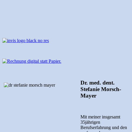
Dr. med. dent.
Stefanie Morsch-
Mayer
Mit meiner insgesamt
35jährigen
Berufserfahrung und den