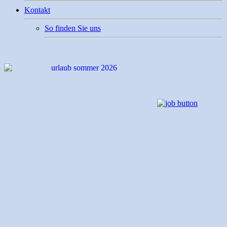
Kontakt
So finden Sie uns